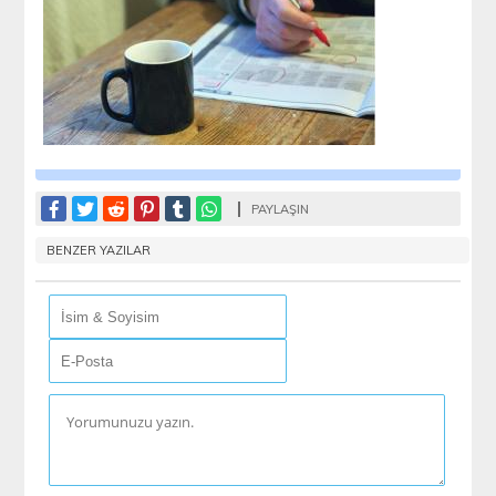
PAYLAŞIN
BENZER YAZILAR