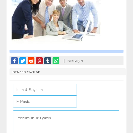
PAYLAŞIN
BENZER YAZILAR