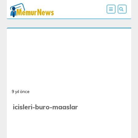
9 yıl önce
icisleri-buro-maaslar