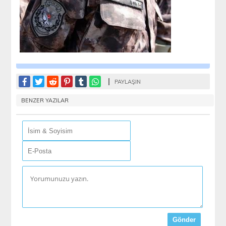
PAYLAŞIN
BENZER YAZILAR