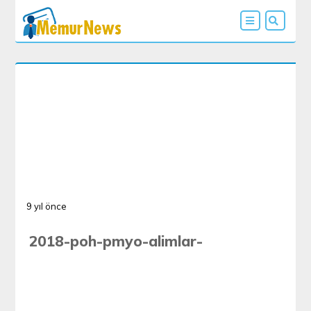
9 yıl önce
2018-poh-pmyo-alimlar-