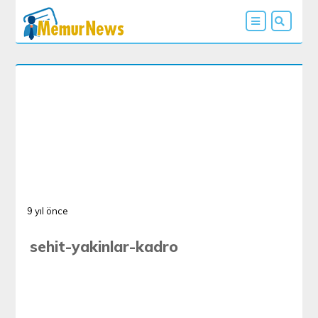
9 yıl önce
sehit-yakinlar-kadro