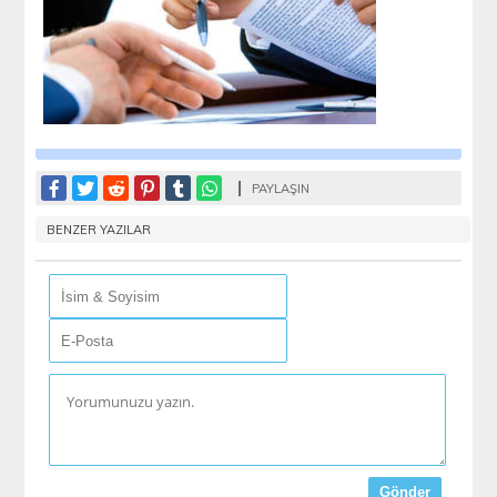
PAYLAŞIN
BENZER YAZILAR