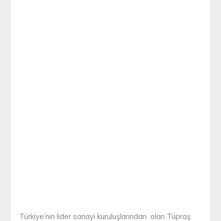
Türkiye’nin lider sanayi kuruluşlarından olan Tüpraş