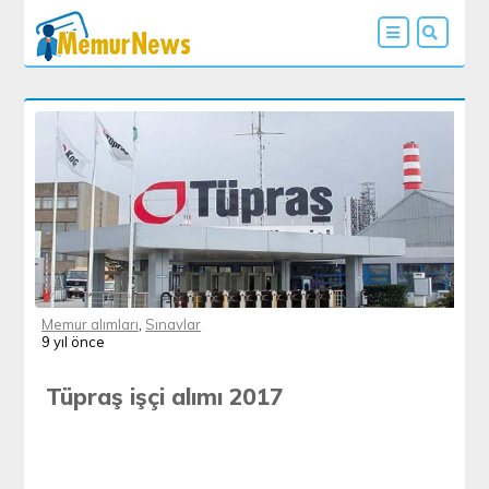
Memur alımları
,
Sınavlar
9 yıl önce
Tüpraş işçi alımı 2017