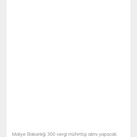
Maliye Bakanlığı 300 vergi müfettişi alımı yapacak.