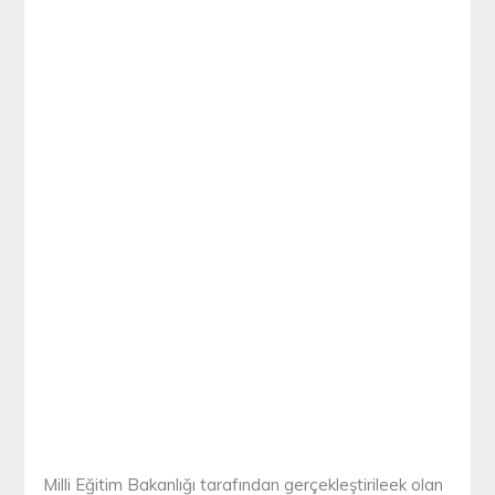
Milli Eğitim Bakanlığı tarafından gerçekleştirileek olan