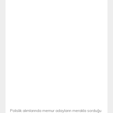
Polislik alımlarında memur adayların merakla sorduğu