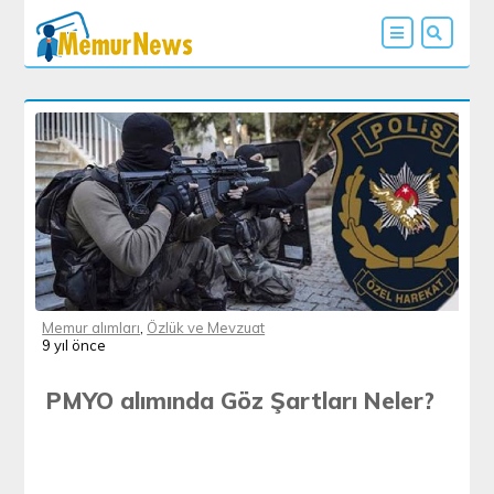
Memur alımları
,
Özlük ve Mevzuat
9 yıl önce
PMYO alımında Göz Şartları Neler?