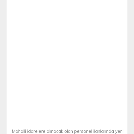
Mahalli idarelere alınacak olan personel ilanlarında yeni