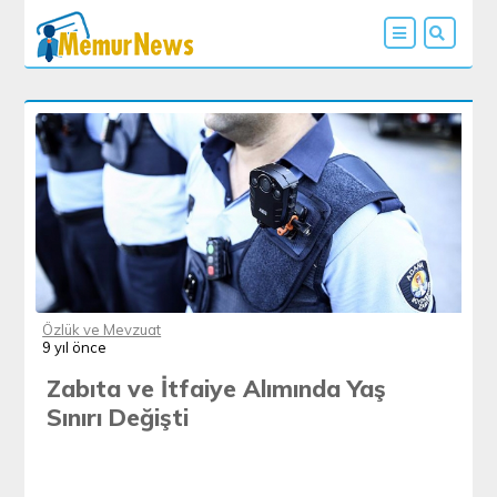
Özlük ve Mevzuat
9 yıl önce
Zabıta ve İtfaiye Alımında Yaş
Sınırı Değişti